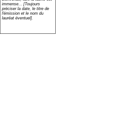
immense... [Toujours
préciser la date, le titre de
l'émission et le nom du
lauréat éventuel].