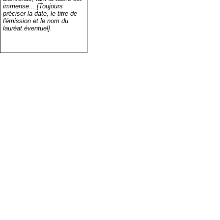
immense... [Toujours
préciser la date, le titre de
l'émission et le nom du
lauréat éventuel].