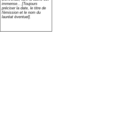
immense... [Toujours
préciser la date, le titre de
l'émission et le nom du
lauréat éventuel].