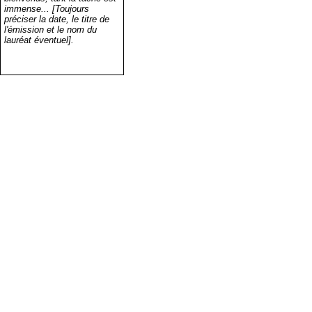
immense... [Toujours
préciser la date, le titre de
l'émission et le nom du
lauréat éventuel].