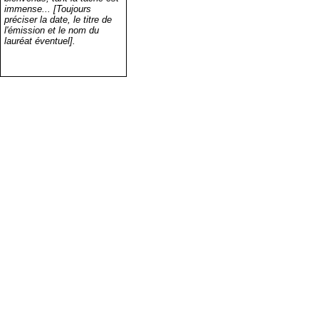
immense... [Toujours
préciser la date, le titre de
l'émission et le nom du
lauréat éventuel].