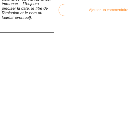
immense... [Toujours
préciser la date, le titre de
Ajouter un commentaire
l'émission et le nom du
lauréat éventuel].