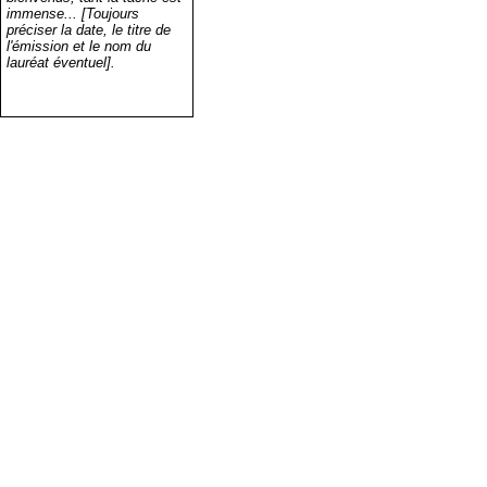
immense... [Toujours
préciser la date, le titre de
l'émission et le nom du
lauréat éventuel].