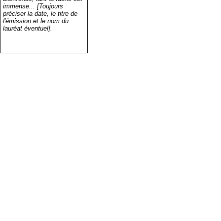
immense... [Toujours
préciser la date, le titre de
l'émission et le nom du
lauréat éventuel].