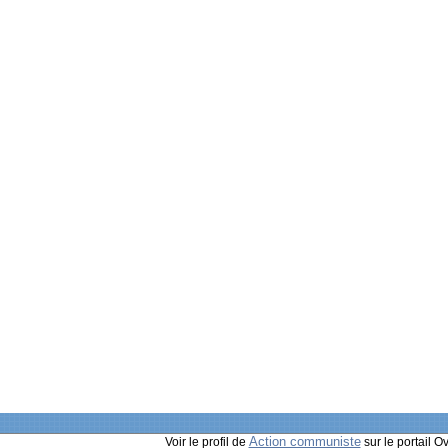
Action communiste
Voir le profil de
sur le portail O