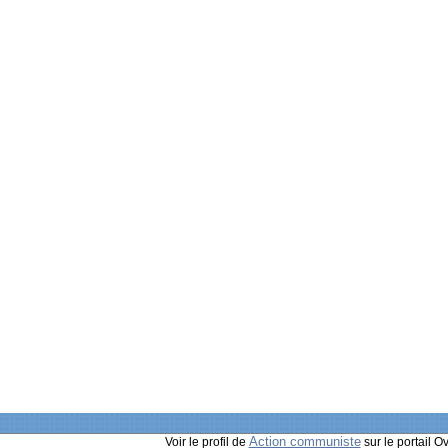
Action communiste
Voir le profil de
sur le portail O