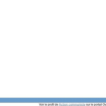
Action communiste
Voir le profil de
sur le portail O