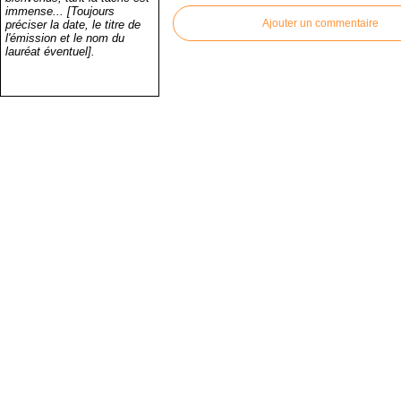
immense... [Toujours
Ajouter un commentaire
préciser la date, le titre de
l'émission et le nom du
lauréat éventuel].