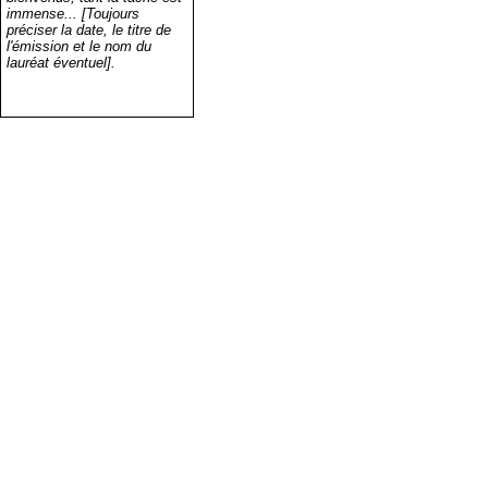
immense... [Toujours
préciser la date, le titre de
l'émission et le nom du
lauréat éventuel].