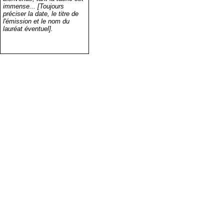
immense... [Toujours
préciser la date, le titre de
l'émission et le nom du
lauréat éventuel].