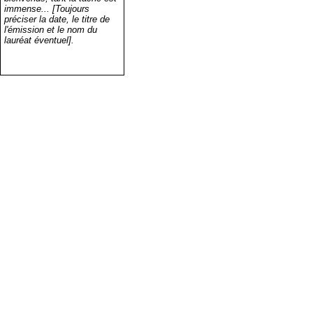
immense... [Toujours
préciser la date, le titre de
l'émission et le nom du
lauréat éventuel].