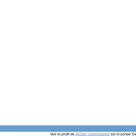
Action communiste
Voir le profil de
sur le portail O