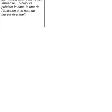
immense... [Toujours
préciser la date, le titre de
l'émission et le nom du
lauréat éventuel].