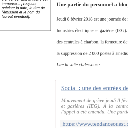
immense... [Toujours
Une partie du personnel a bloq
préciser la date, le titre de
l'émission et le nom du
lauréat éventuel].
Jeudi 8 février 2018 est une journée de 
Industries électriques et gazières (IEG
des centrales à charbon, la fermeture d
la suppression de 2 000 postes à Enedis e
Lire la suite ci-dessous :
Mouvement de grève jeudi 8 févr
et gazières (IEG). À la centr
l'appel a été entendu. Une parti