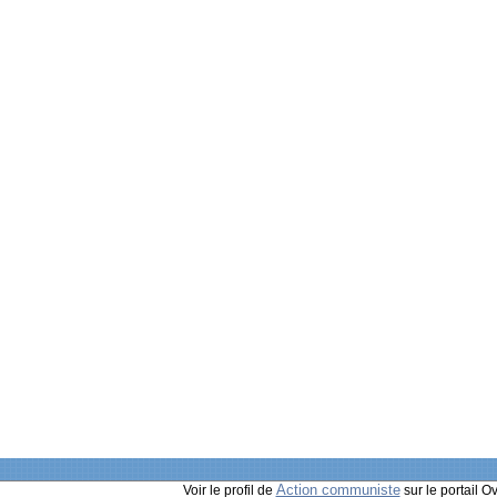
Action communiste
Voir le profil de
sur le portail O