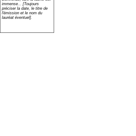
immense... [Toujours
préciser la date, le titre de
l'émission et le nom du
lauréat éventuel].