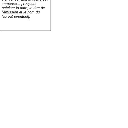
immense... [Toujours
préciser la date, le titre de
l'émission et le nom du
lauréat éventuel].