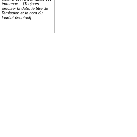
immense... [Toujours
préciser la date, le titre de
l'émission et le nom du
lauréat éventuel].