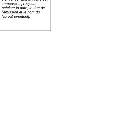
immense... [Toujours
préciser la date, le titre de
l'émission et le nom du
lauréat éventuel].