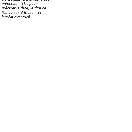
immense... [Toujours
préciser la date, le titre de
l'émission et le nom du
lauréat éventuel].