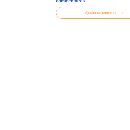
commentaires
Ajouter un commentaire