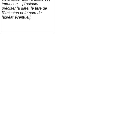
immense... [Toujours
préciser la date, le titre de
l'émission et le nom du
lauréat éventuel].