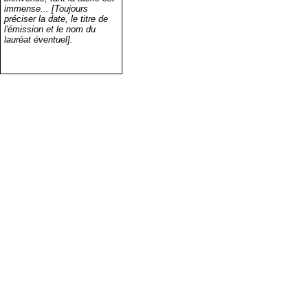
immense... [Toujours
préciser la date, le titre de
l'émission et le nom du
lauréat éventuel].