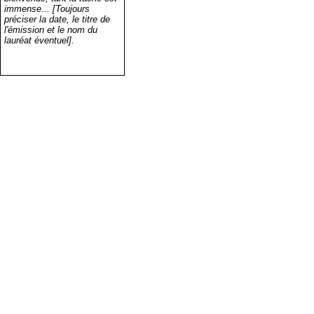
immense... [Toujours
préciser la date, le titre de
l'émission et le nom du
lauréat éventuel].