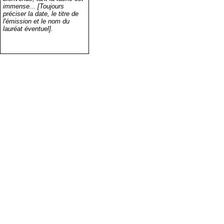
immense... [Toujours
préciser la date, le titre de
l'émission et le nom du
lauréat éventuel].