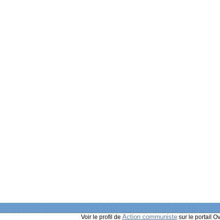
Action communiste
Voir le profil de
sur le portail O