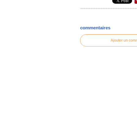
commentaires
Ajouter un com