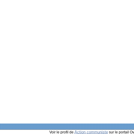
Action communiste
Voir le profil de
sur le portail O