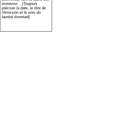
immense... [Toujours
préciser la date, le titre de
l'émission et le nom du
lauréat éventuel].