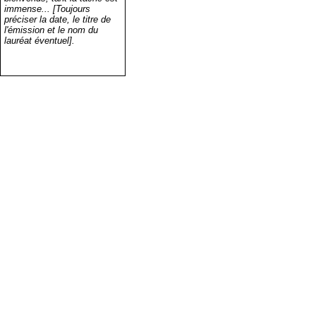
immense... [Toujours
préciser la date, le titre de
l'émission et le nom du
lauréat éventuel].