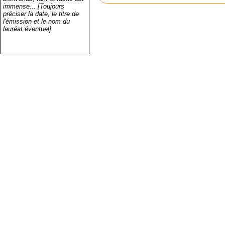
immense... [Toujours
préciser la date, le titre de
l'émission et le nom du
lauréat éventuel].