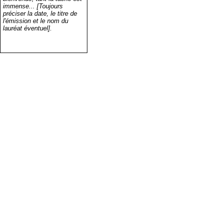
immense... [Toujours
préciser la date, le titre de
l'émission et le nom du
lauréat éventuel].