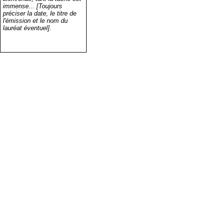
immense... [Toujours
préciser la date, le titre de
l'émission et le nom du
lauréat éventuel].