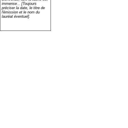
immense... [Toujours
préciser la date, le titre de
l'émission et le nom du
lauréat éventuel].