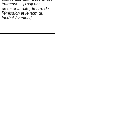
immense... [Toujours
préciser la date, le titre de
l'émission et le nom du
lauréat éventuel].