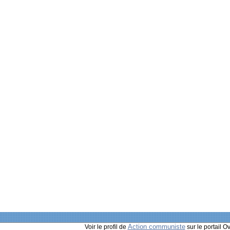
Action communiste
Voir le profil de
sur le portail O