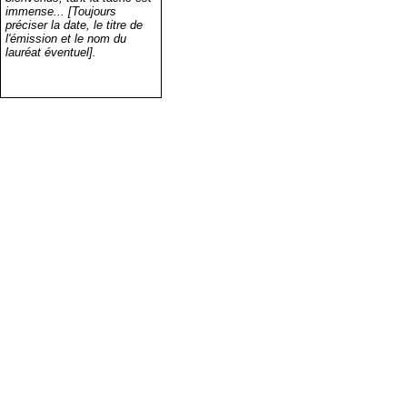
immense... [Toujours
préciser la date, le titre de
l'émission et le nom du
lauréat éventuel].