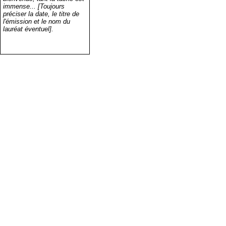
immense... [Toujours
préciser la date, le titre de
l'émission et le nom du
lauréat éventuel].