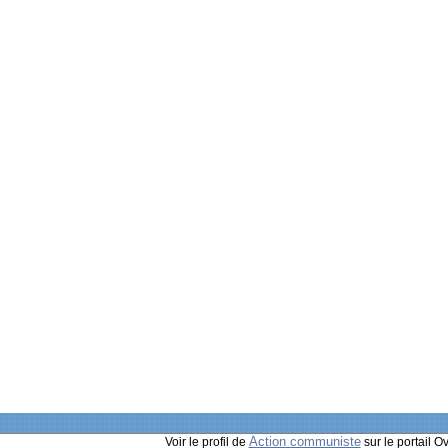
Action communiste
Voir le profil de
sur le portail O