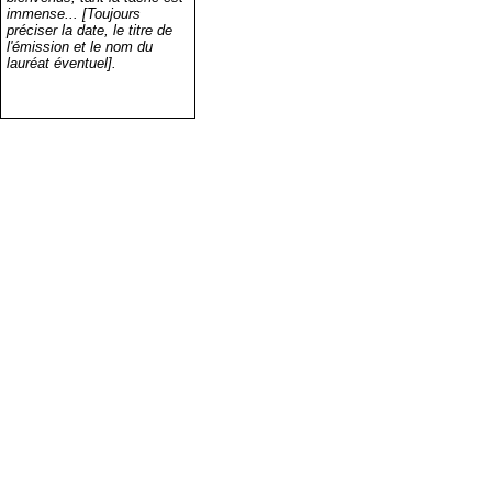
immense... [Toujours
préciser la date, le titre de
l'émission et le nom du
lauréat éventuel].