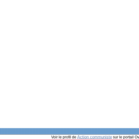
Action communiste
Voir le profil de
sur le portail O