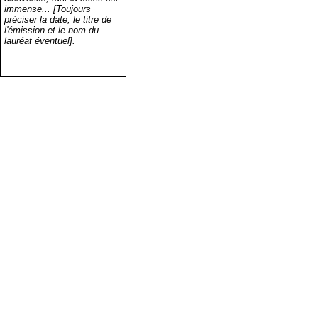
immense... [Toujours
préciser la date, le titre de
l'émission et le nom du
lauréat éventuel].