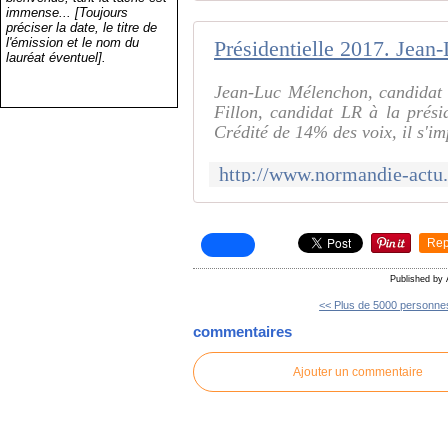
immense... [Toujours
préciser la date, le titre de
l'émission et le nom du
lauréat éventuel].
Jean-Luc Mélenchon, candidat 
Fillon, candidat LR à la prési
Crédité de 14% des voix, il s'i
Rep
Published by
<< Plus de 5000 personnes
commentaires
Ajouter un commentaire