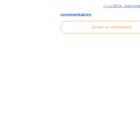
<< La SEITA : l'interventi
commentaires
Ajouter un commentaire