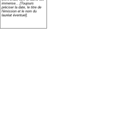
immense... [Toujours
préciser la date, le titre de
l'émission et le nom du
lauréat éventuel].