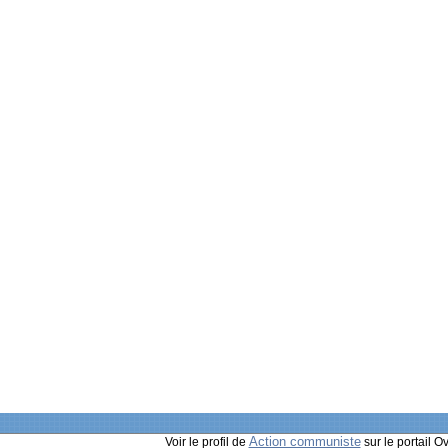
Action communiste
Voir le profil de
sur le portail O